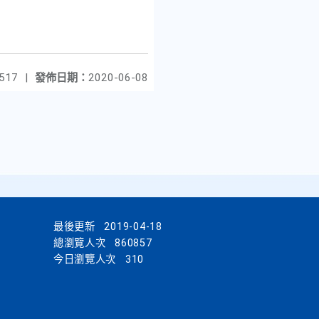
517
|
發佈日期：
2020-06-08
最後更新
2019-04-18
總瀏覽人次
860857
今日瀏覽人次
310