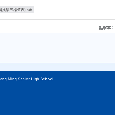
科成績五標值表).pdf
點擊率：
 Ming Senior High School