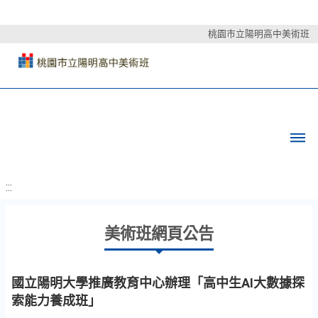
桃園市立陽明高中美術班
:::
美術班網頁公告
國立陽明大學推廣教育中心辦理「高中生AI大數據探
索能力養成班」