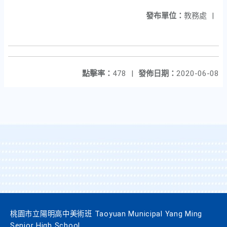
發布單位：
教務處
|
點擊率：
478
|
發佈日期：
2020-06-08
桃園市立陽明高中美術班 Taoyuan Municipal Yang Ming
Senior High School