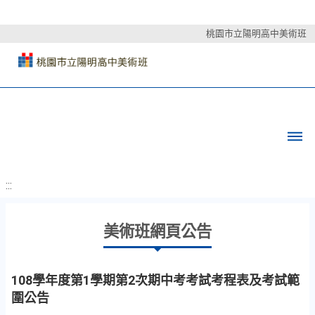
桃園市立陽明高中美術班
:::
美術班網頁公告
108學年度第1學期第2次期中考考試考程表及考試範
圍公告