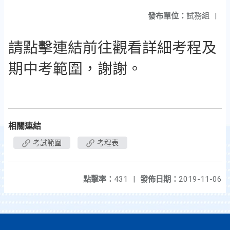
發布單位：
試務組
|
請點擊連結前往觀看詳細考程及
期中考範圍，謝謝。
相關連結
考試範圍
考程表
點擊率：
431
|
發佈日期：
2019-11-06