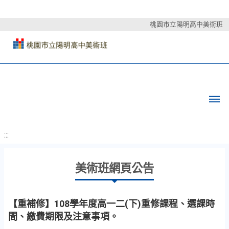
桃園市立陽明高中美術班
:::
美術班網頁公告
【重補修】108學年度高一二(下)重修課程、選課時
間、繳費期限及注意事項。