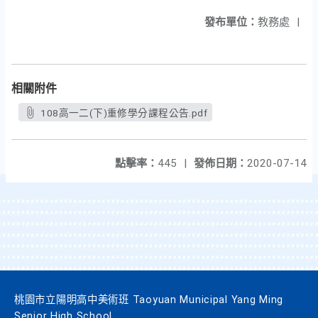
發布單位：
教務處
|
相關附件
108高一二(下)重修學分課程公告.pdf
點擊率：
445
|
發佈日期：
2020-07-14
桃園市立陽明高中美術班 Taoyuan Municipal Yang Ming
Senior High School