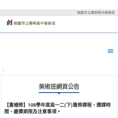
桃園市立陽明高中美術班
:::
美術班網頁公告
【重補修】108學年度高一二(下)重修課程、選課時
間、繳費期限及注意事項。