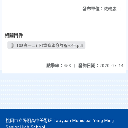
發布單位：
教務處
|
相關附件
108高一二(下)重修學分課程公告.pdf
點擊率：
453
|
發佈日期：
2020-07-14
桃園市立陽明高中美術班 Taoyuan Municipal Yang Ming
Senior High School