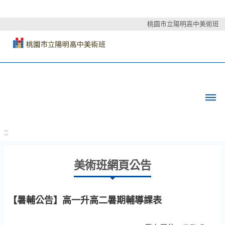
桃園市立陽明高中美術班
:::
美術班網頁公告
【暑輔公告】高一升高二暑期輔導課表