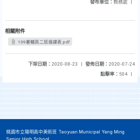
發布單位：
教務處
|
相關附件
109暑輔高二班級課表.pdf
下架日期：
2020-08-23
|
發佈日期：
2020-07-24
點擊率：
504
|
桃園市立陽明高中美術班 Taoyuan Municipal Yang Ming
Senior High School