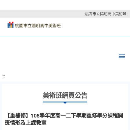
桃園市立陽明高中美術班
:::
美術班網頁公告
【重補修】108學年度高一二下學期重修學分課程開
班情形及上課教室