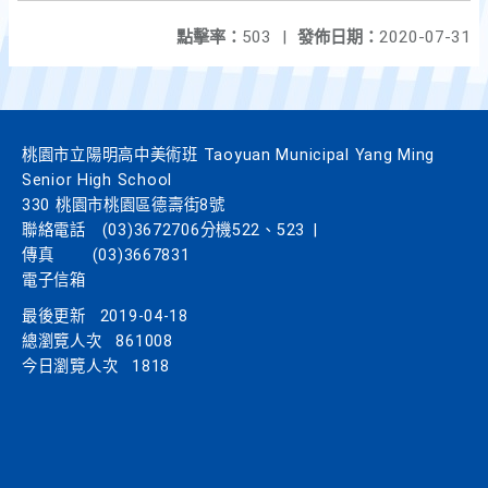
點擊率：
503
|
發佈日期：
2020-07-31
桃園市立陽明高中美術班 Taoyuan Municipal Yang Ming
Senior High School
330 桃園市桃園區德壽街8號
聯絡電話
(03)3672706分機522、523
|
傳真
(03)3667831
電子信箱
最後更新
2019-04-18
總瀏覽人次
861008
今日瀏覽人次
1818