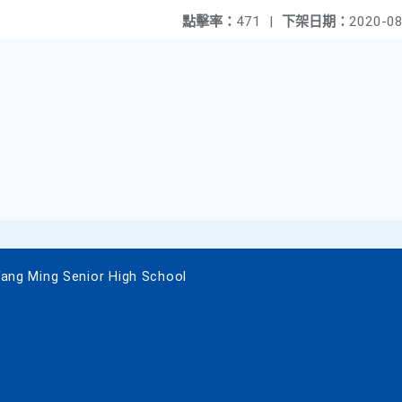
點擊率：
471
|
下架日期：
2020-08
 Ming Senior High School