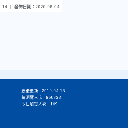
-14
|
發佈日期：
2020-08-04
最後更新
2019-04-18
總瀏覽人次
860833
今日瀏覽人次
169