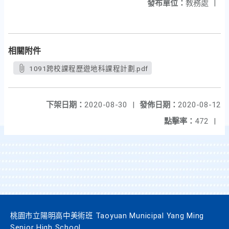
發布單位：
教務處
|
相關附件
1091跨校課程歷遊地科課程計劃.pdf
下架日期：
2020-08-30
|
發佈日期：
2020-08-12
點擊率：
472
|
桃園市立陽明高中美術班 Taoyuan Municipal Yang Ming
Senior High School