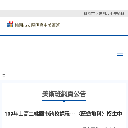
桃園市立陽明高中美術班
:::
美術班網頁公告
109年上高二桃園市跨校課程---〈歷遊地科〉招生中