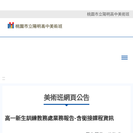
桃園市立陽明高中美術班
:::
美術班網頁公告
高一新生訓練教務處業務報告-含銜接課程資訊