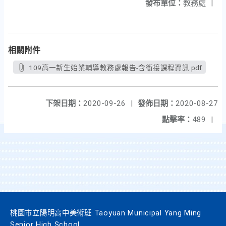
發布單位：
教務處
|
相關附件
109高一新生始業輔導教務處報告-含銜接課程資訊.pdf
下架日期：
2020-09-26
|
發佈日期：
2020-08-27
點擊率：
489
|
桃園市立陽明高中美術班 Taoyuan Municipal Yang Ming
Senior High School