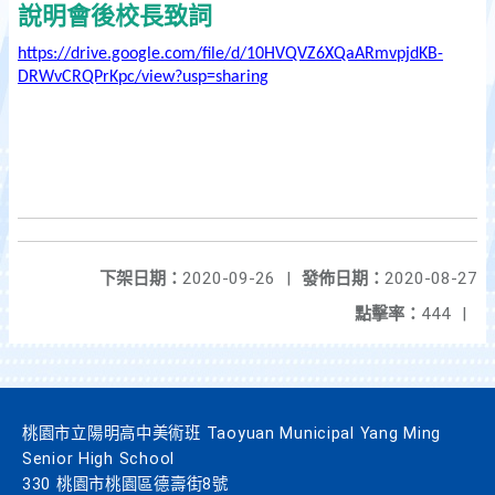
說明會後校長致詞
https://drive.google.com/file/d/10HVQVZ6XQaARmvpjdKB-
DRWvCRQPrKpc/view?usp=sharing
下架日期：
2020-09-26
|
發佈日期：
2020-08-27
點擊率：
444
|
桃園市立陽明高中美術班 Taoyuan Municipal Yang Ming
Senior High School
330 桃園市桃園區德壽街8號