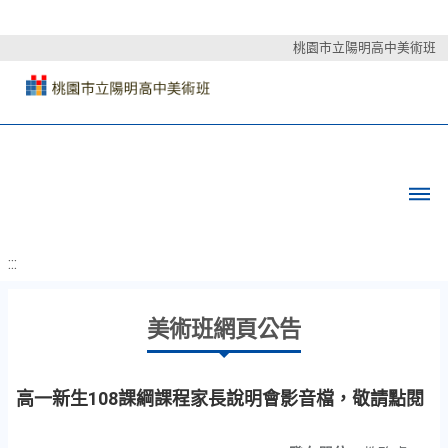
桃園市立陽明高中美術班
:::
美術班網頁公告
高一新生108課綱課程家長說明會影音檔，敬請點閱