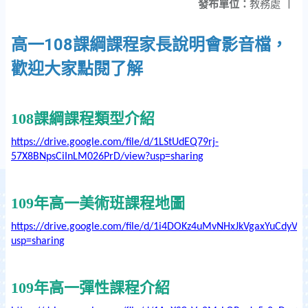
發布單位：
教務處
|
高一108課綱課程家長說明會影音檔，
歡迎大家點閱了解
108
課綱課程類型介紹
https://drive.google.com/file/d/1LStUdEQ79rj-
57X8BNpsCiInLM026PrD/view?usp=sharing
109年高一美術班課程地圖
https://drive.google.com/file/d/1i4DOKz4uMvNHxJkVgaxYuCdyV
usp=sharing
109年高一彈性課程介紹