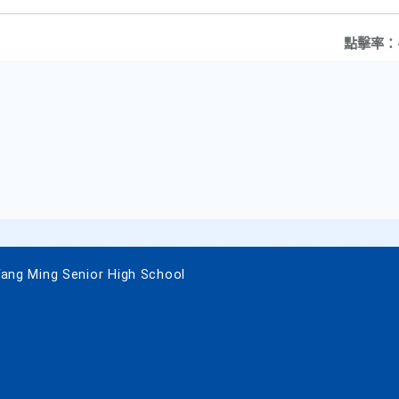
點擊率：
 Ming Senior High School