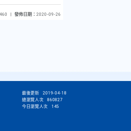
460
|
發佈日期：
2020-09-26
最後更新
2019-04-18
總瀏覽人次
860827
今日瀏覽人次
145