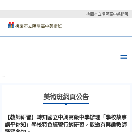
桃園市立陽明高中美術班
:::
美術班網頁公告
【教師研習】轉知國立中興高級中學辦理「學校故事
講乎你知」學校特色經營行銷研習，敬邀有興趣教師