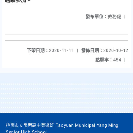
踴躍參加。
發布單位：
教務處
|
下架日期：
2020-11-11
|
發佈日期：
2020-10-12
點擊率：
454
|
桃園市立陽明高中美術班 Taoyuan Municipal Yang Ming
Senior High School