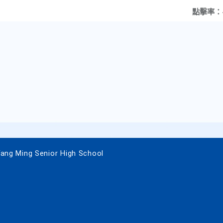
點擊率：
 Ming Senior High School