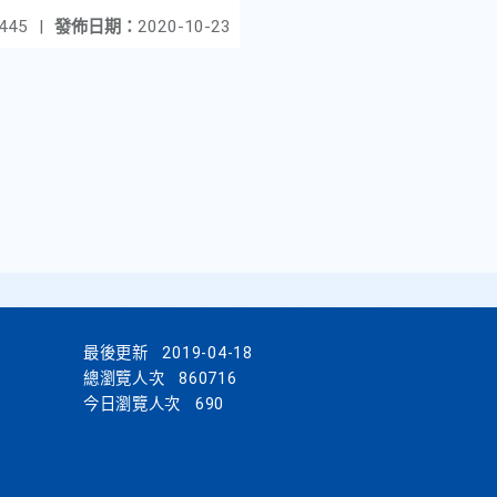
445
|
發佈日期：
2020-10-23
最後更新
2019-04-18
總瀏覽人次
860716
今日瀏覽人次
690