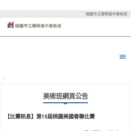
桃園市立陽明高中美術班
:::
美術班網頁公告
【比賽訊息】第15屆桃園美國春聯比賽