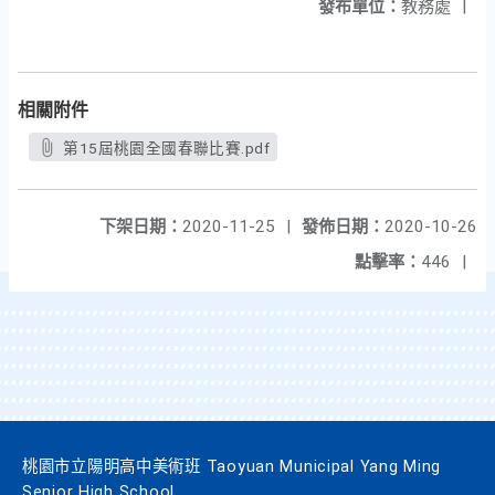
發布單位：
教務處
|
相關附件
第15屆桃園全國春聯比賽.pdf
下架日期：
2020-11-25
|
發佈日期：
2020-10-26
點擊率：
446
|
桃園市立陽明高中美術班 Taoyuan Municipal Yang Ming
Senior High School