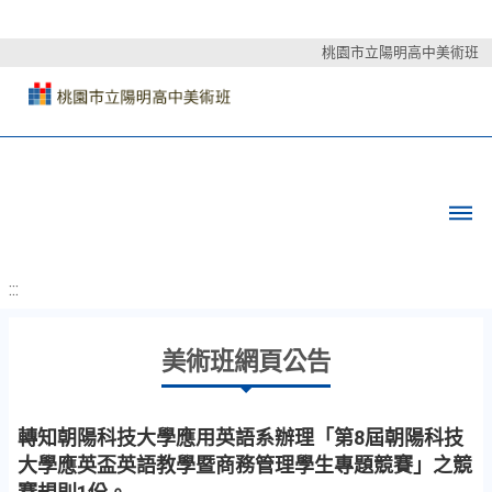
桃園市立陽明高中美術班
:::
美術班網頁公告
轉知朝陽科技大學應用英語系辦理「第8屆朝陽科技
大學應英盃英語教學暨商務管理學生專題競賽」之競