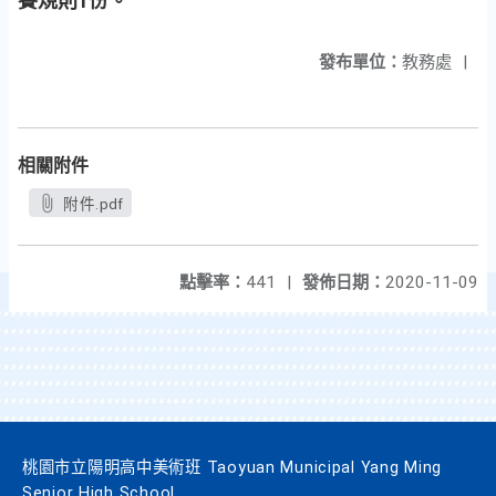
賽規則1份。
發布單位：
教務處
|
相關附件
附件.pdf
點擊率：
441
|
發佈日期：
2020-11-09
桃園市立陽明高中美術班 Taoyuan Municipal Yang Ming
Senior High School