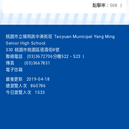
點擊率：
508
|
桃園市立陽明高中美術班 Taoyuan Municipal Yang Ming
Senior High School
330 桃園市桃園區德壽街8號
聯絡電話
(03)3672706分機522、523
|
傳真
(03)3667831
電子信箱
最後更新
2019-04-18
總瀏覽人次
860786
今日瀏覽人次
1533