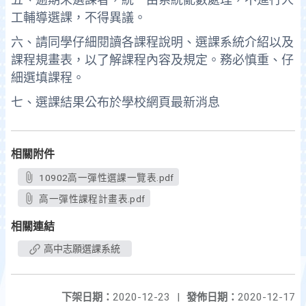
五、逾期未選課者，統一由系統亂數處理，不進行人
工輔導選課，不得異議。
六、請同學仔細閱讀各課程說明、選課系統介紹以及
課程規畫表，以了解課程內容及規定。務必慎重、仔
細選填課程。
七、選課結果公布於學校網頁最新消息
相關附件
10902高一彈性選課一覽表.pdf
高一彈性課程計畫表.pdf
相關連結
高中志願選課系統
下架日期：
2020-12-23
|
發佈日期：
2020-12-17