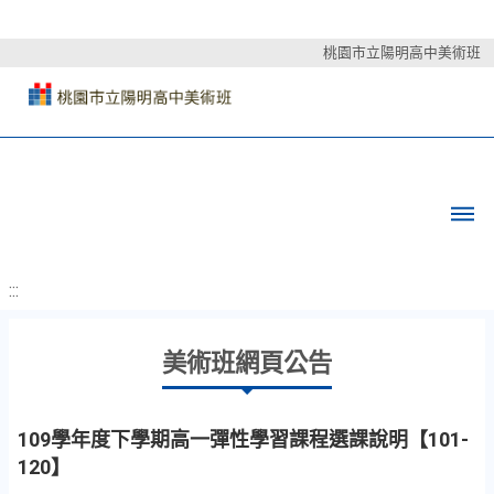
桃園市立陽明高中美術班
:::
美術班網頁公告
109學年度下學期高一彈性學習課程選課說明【101-
120】