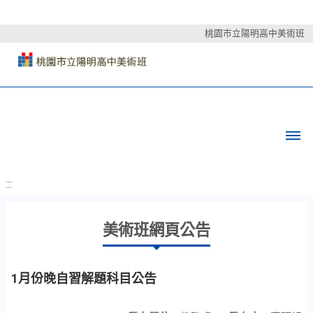
桃園市立陽明高中美術班
:::
美術班網頁公告
1月份晚自習解題科目公告