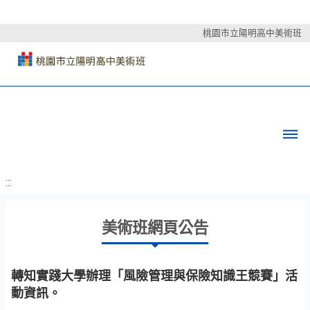
桃園市立陽明高中美術班
:::
美術班網頁公告
轉知實踐大學辦理「風險管理與保險知識王競賽」活
動資訊。