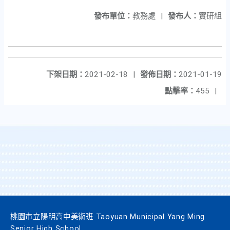
發布單位：
教務處
|
發布人：
實研組
下架日期：
2021-02-18
|
發佈日期：
2021-01-19
點擊率：
455
|
桃園市立陽明高中美術班 Taoyuan Municipal Yang Ming
Senior High School