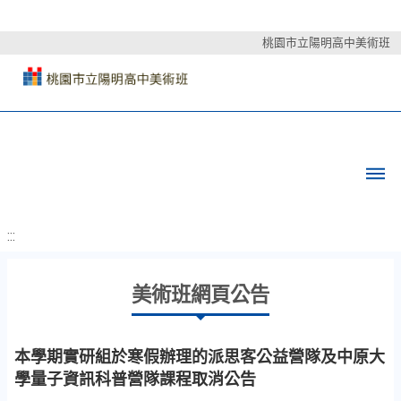
桃園市立陽明高中美術班
:::
美術班網頁公告
本學期實研組於寒假辦理的派思客公益營隊及中原大
學量子資訊科普營隊課程取消公告