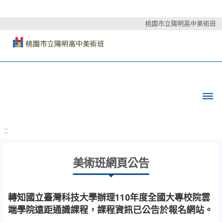
桃園市立陽明高中美術班
:::
美術班網頁公告
轉知國立臺灣科技大學辦理110年度全國大專校院雲
端學院遠距通識課程，課程資訊已公告於報名網站。