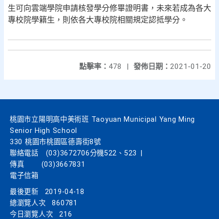
生可向雲端學院申請核發學分修畢證明書，未來若成為各大
專校院學籍生，則依各大專校院相關規定認抵學分。
點擊率：
478
|
發佈日期：
2021-01-20
桃園市立陽明高中美術班 Taoyuan Municipal Yang Ming
Senior High School
330 桃園市桃園區德壽街8號
聯絡電話
(03)3672706分機522、523
|
傳真
(03)3667831
電子信箱
最後更新
2019-04-18
總瀏覽人次
860781
今日瀏覽人次
216