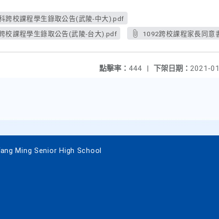
科跨校課程學生錄取公告(武陵-中大).pdf
跨校課程學生錄取公告(武陵-台大).pdf
1092跨校課程家長同意書
點擊率：
444
|
下架日期：
2021-01
 Ming Senior High School