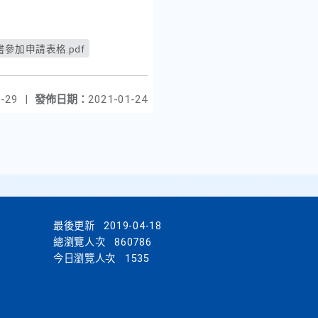
參加申請表格.pdf
-29
|
發佈日期：
2021-01-24
最後更新
2019-04-18
總瀏覽人次
860786
今日瀏覽人次
1535