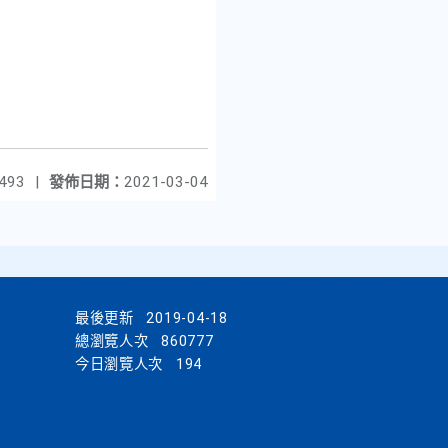
493
|
發佈日期：
2021-03-04
最後更新
2019-04-18
總瀏覽人次
860777
今日瀏覽人次
194