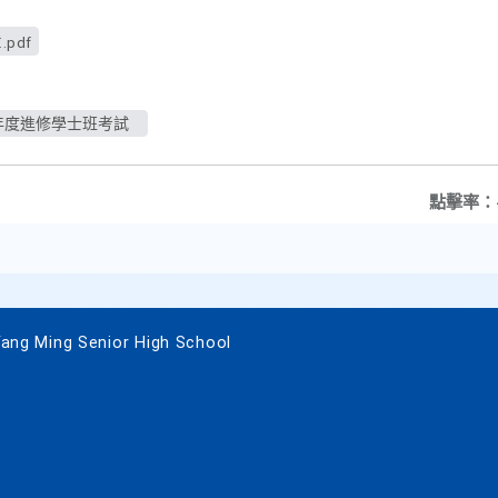
pdf
年度進修學士班考試
點擊率：
 Ming Senior High School