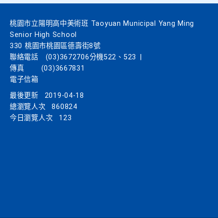
桃園市立陽明高中美術班 Taoyuan Municipal Yang Ming
Senior High School
330 桃園市桃園區德壽街8號
聯絡電話
(03)3672706分機522、523
|
傳真
(03)3667831
電子信箱
最後更新
2019-04-18
總瀏覽人次
860824
今日瀏覽人次
123