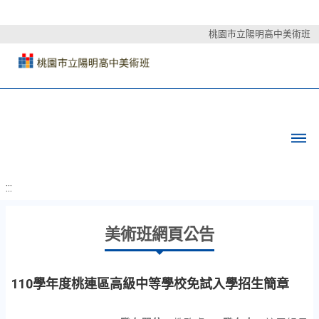
桃園市立陽明高中美術班
:::
美術班網頁公告
110學年度桃連區高級中等學校免試入學招生簡章