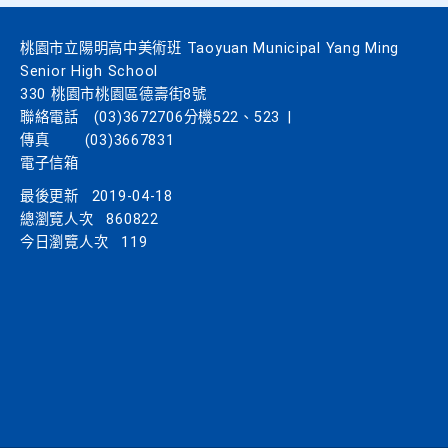
桃園市立陽明高中美術班 Taoyuan Municipal Yang Ming
Senior High School
330 桃園市桃園區德壽街8號
聯絡電話
(03)3672706分機522、523
|
傳真
(03)3667831
電子信箱
最後更新
2019-04-18
總瀏覽人次
860822
今日瀏覽人次
119