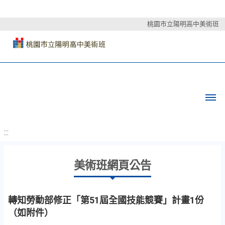
桃園市立陽明高中美術班
:::
美術班網頁公告
轉知勞動部修正「第51屆全國技能競賽」計畫1份
（如附件）