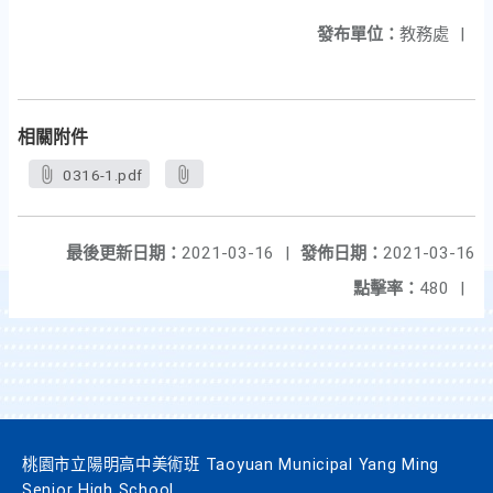
發布單位：
教務處
|
相關附件
0316-1.pdf
最後更新日期：
2021-03-16
|
發佈日期：
2021-03-16
點擊率：
480
|
桃園市立陽明高中美術班 Taoyuan Municipal Yang Ming
Senior High School