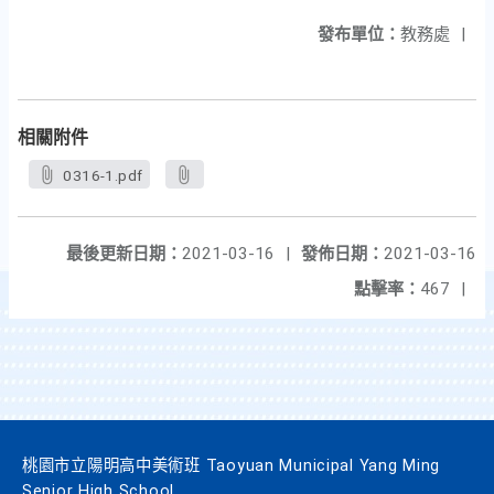
發布單位：
教務處
|
相關附件
0316-1.pdf
最後更新日期：
2021-03-16
|
發佈日期：
2021-03-16
點擊率：
467
|
桃園市立陽明高中美術班 Taoyuan Municipal Yang Ming
Senior High School