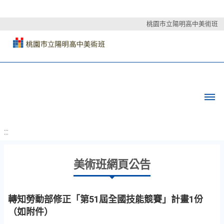
桃園市立陽明高中美術班
:::
美術班網頁公告
轉知勞動部修正「第51屆全國技能競賽」計畫1份
（如附件）