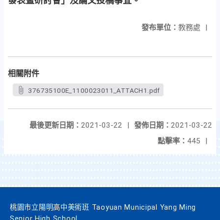
發表暨研討會」及論文投稿事宜。
發布單位：
教務處
|
相關附件
376735100E_1100023011_ATTACH1.pdf
最後更新日期：
2021-03-22
|
發佈日期：
2021-03-22
點擊率：
445
|
桃園市立陽明高中美術班 Taoyuan Municipal Yang Ming
Senior High School