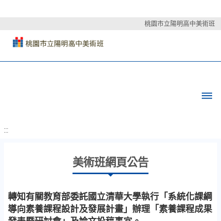
桃園市立陽明高中美術班
:::
美術班網頁公告
轉知有關教育部委託國立清華大學執行「系統化課綱
導向素養課程設計及發展計畫」辦理「素養課程成果