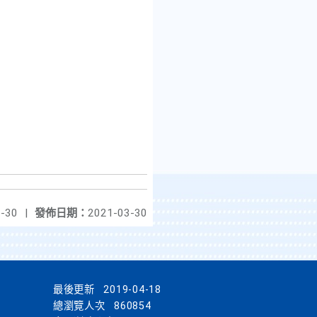
-30
|
發佈日期：
2021-03-30
最後更新
2019-04-18
總瀏覽人次
860854