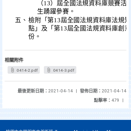
（13）屆全國法規資料庫競賽活
生踴躍參賽。
五、
檢附「第13屆全國法規資料庫法規
點」及「第13屆全國法規資料庫創意
份。
相關附件
0414-2.pdf
0414-3.pdf
最後更新日期：
2021-04-14
|
發佈日期：
2021-04-14
點擊率：
479
|