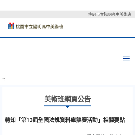
桃園市立陽明高中美術班
:::
美術班網頁公告
轉知「第13屆全國法規資料庫競賽活動」相關要點