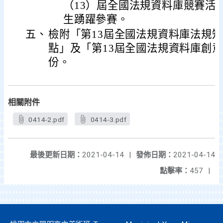
（13）屆全國法規資料庫競賽活
生踴躍參賽。
五、
檢附「第13屆全國法規資料庫法規
點」及「第13屆全國法規資料庫創意
份。
相關附件
0414-2.pdf
0414-3.pdf
最後更新日期：
2021-04-14
|
發佈日期：
2021-04-14
點擊率：
457
|