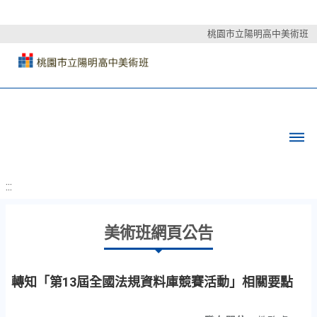
桃園市立陽明高中美術班
:::
美術班網頁公告
轉知「第13屆全國法規資料庫競賽活動」相關要點