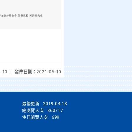
-10
|
發佈日期：
2021-05-10
最後更新
2019-04-18
總瀏覽人次
860717
今日瀏覽人次
699