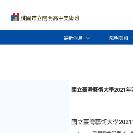
最新消息
陽明美術
:::
國立臺灣藝術大學2021
國立臺灣藝術大學202