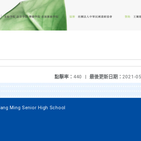
點擊率：
440
|
最後更新日期：
2021-05
 Ming Senior High School