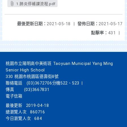
1.肺炎停補課流程.pdf
最後更新日期：
2021-05-18
|
發佈日期：
2021-05-17
點擊率：
431
|
桃園市立陽明高中美術班 Taoyuan Municipal Yang Ming
Senior High School
330 桃園市桃園區德壽街8號
聯絡電話
(03)3672706分機522、523
|
傳真
(03)3667831
電子信箱
最後更新
2019-04-18
總瀏覽人次
860716
今日瀏覽人次
684