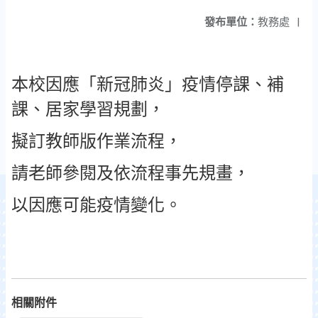
發布單位：
教務處
|
本校因應「新冠肺炎」疫情停課、補
課、居家學習規劃，
擬訂教師版作業流程，
請老師參閱及依流程事先規畫，
以因應可能疫情變化。
相關附件