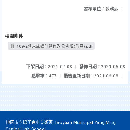
發布單位：
教務處
|
相關附件
109-2期末成績計算修改公告版(首頁).pdf
下架日期：
2021-07-08
|
發佈日期：
2021-06-08
點擊率：
477
|
最後更新日期：
2021-06-08
|
桃園市立陽明高中美術班 Taoyuan Municipal Yang Ming
Senior High School