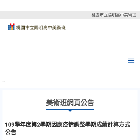
桃園市立陽明高中美術班
:::
美術班網頁公告
109學年度第2學期因應疫情調整學期成績計算方式
公告