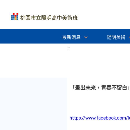
最新消息
陽明美術
:::
「畫出未來，青春不留白」
https://www.facebook.com/