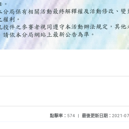
點擊率：
574
|
最後更新日期：
2021-07