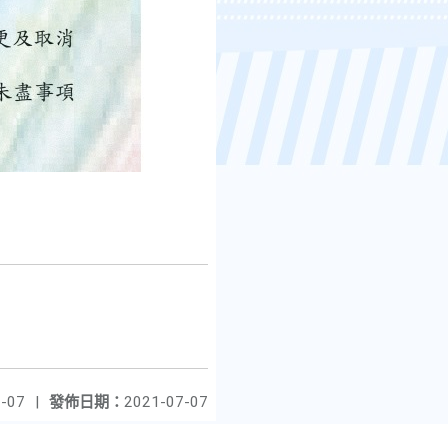
-07
|
發佈日期：
2021-07-07