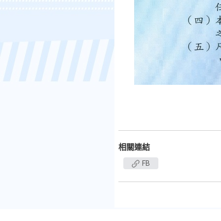
相關連結
FB