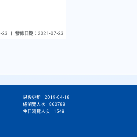
-23
|
發佈日期：
2021-07-23
最後更新
2019-04-18
總瀏覽人次
860788
今日瀏覽人次
1548