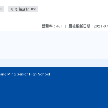
df
銜接課程.JPG
點擊率：
461
|
最後更新日期：
2021-07
 Ming Senior High School