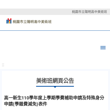
桃園市立陽明高中美術班
:::
美術班網頁公告
高一新生110學年度上學期學費補助申請及特殊身分
申請(學雜費減免)表件