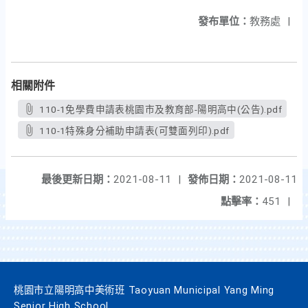
發布單位：
教務處
|
相關附件
110-1免學費申請表桃園市及教育部-陽明高中(公告).pdf
110-1特殊身分補助申請表(可雙面列印).pdf
最後更新日期：
2021-08-11
|
發佈日期：
2021-08-11
點擊率：
451
|
桃園市立陽明高中美術班 Taoyuan Municipal Yang Ming
Senior High School