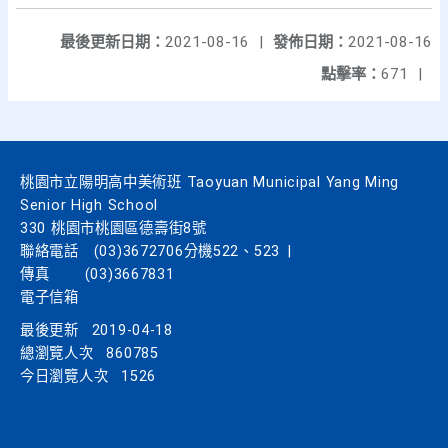
最後更新日期：
2021-08-16
|
發佈日期：
2021-08-16
點擊率：
671
|
桃園市立陽明高中美術班 Taoyuan Municipal Yang Ming
Senior High School
330 桃園市桃園區德壽街8號
聯絡電話
(03)3672706分機522、523
|
傳真
(03)3667831
電子信箱
最後更新
2019-04-18
總瀏覽人次
860785
今日瀏覽人次
1526