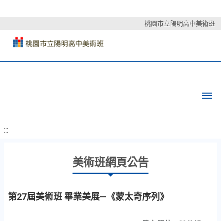
桃園市立陽明高中美術班
:::
美術班網頁公告
第27屆美術班 畢業美展—《蒙太奇序列》