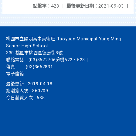
點擊率：
428
|
最後更新日期：
2021-09-03
|
桃園市立陽明高中美術班 Taoyuan Municipal Yang Ming
Senior High School
330 桃園市桃園區德壽街8號
聯絡電話
(03)3672706分機522、523
|
傳真
(03)3667831
電子信箱
最後更新
2019-04-18
總瀏覽人次
860709
今日瀏覽人次
635