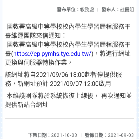
發布單位：
教務處
|
發布人：
註冊組
國教署高級中等學校校內學生學習歷程服務平
臺維運團隊來信通知：
國教署高級中等學校校內學生學習歷程服務平
臺(
https://ep.pymhs.tyc.edu.tw/
)，將進行網址
更換與伺服器轉換作業，
該網址將自2021/09/06 18:00起暫停提供服
務，新網址預計 2021/09/07 12:00啟用
本維護團隊將於系統恢復上線後， 再次通知並
提供新站台網址
下架日期：
2021-10-03
|
發佈日期：
2021-09-03