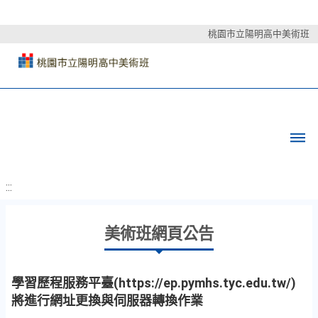
桃園市立陽明高中美術班
:::
美術班網頁公告
學習歷程服務平臺(https://ep.pymhs.tyc.edu.tw/)
將進行網址更換與伺服器轉換作業