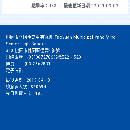
點擊率：
443
|
最後更新日期：
2021-09-03
|
桃園市立陽明高中美術班 Taoyuan Municipal Yang Ming
Senior High School
330 桃園市桃園區德壽街8號
聯絡電話
(03)3672706分機522、523
|
傳真
(03)3667831
電子信箱
最後更新
2019-04-18
總瀏覽人次
860694
今日瀏覽人次
185