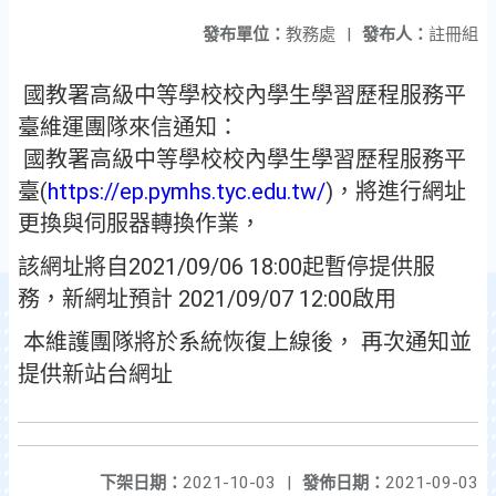
發布單位：
教務處
|
發布人：
註冊組
國教署高級中等學校校內學生學習歷程服務平
臺維運團隊來信通知：
國教署高級中等學校校內學生學習歷程服務平
臺(
https://ep.pymhs.tyc.edu.tw/
)，將進行網址
更換與伺服器轉換作業，
該網址將自2021/09/06 18:00起暫停提供服
務，新網址預計 2021/09/07 12:00啟用
本維護團隊將於系統恢復上線後， 再次通知並
提供新站台網址
下架日期：
2021-10-03
|
發佈日期：
2021-09-03