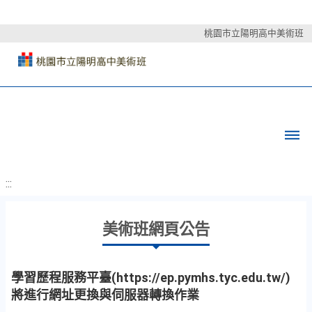
桃園市立陽明高中美術班
:::
美術班網頁公告
學習歷程服務平臺(https://ep.pymhs.tyc.edu.tw/)
將進行網址更換與伺服器轉換作業