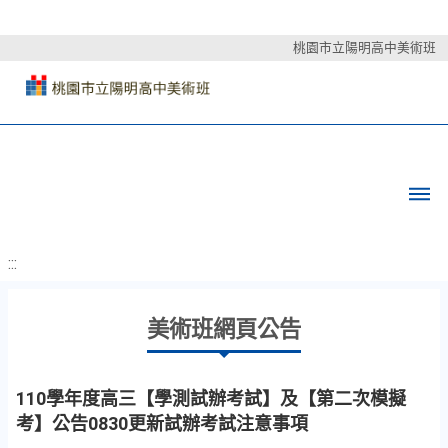
桃園市立陽明高中美術班
:::
美術班網頁公告
110學年度高三【學測試辦考試】及【第二次模擬
考】公告0830更新試辦考試注意事項