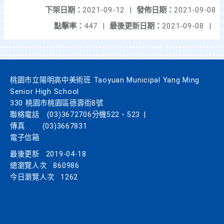
下架日期：
2021-09-12
|
發佈日期：
2021-09-08
點擊率：
447
|
最後更新日期：
2021-09-08
|
桃園市立陽明高中美術班 Taoyuan Municipal Yang Ming
Senior High School
330 桃園市桃園區德壽街8號
聯絡電話
(03)3672706分機522、523
|
傳真
(03)3667831
電子信箱
最後更新
2019-04-18
總瀏覽人次
860986
今日瀏覽人次
1262