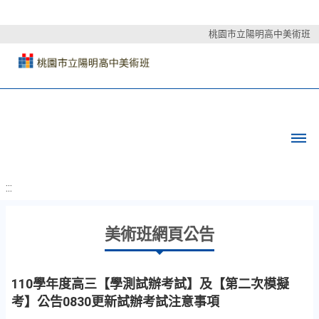
桃園市立陽明高中美術班
:::
美術班網頁公告
110學年度高三【學測試辦考試】及【第二次模擬
考】公告0830更新試辦考試注意事項