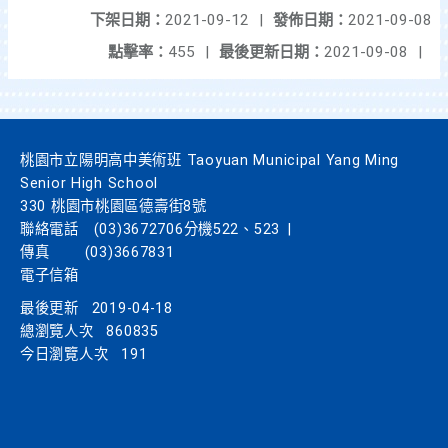
下架日期：
2021-09-12
|
發佈日期：
2021-09-08
點擊率：
455
|
最後更新日期：
2021-09-08
|
桃園市立陽明高中美術班 Taoyuan Municipal Yang Ming
Senior High School
330 桃園市桃園區德壽街8號
聯絡電話
(03)3672706分機522、523
|
傳真
(03)3667831
電子信箱
最後更新
2019-04-18
總瀏覽人次
860835
今日瀏覽人次
191