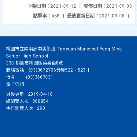
下架日期：
2021-09-12
|
發佈日期：
2021-09-08
點擊率：
458
|
最後更新日期：
2021-09-08
|
桃園市立陽明高中美術班 Taoyuan Municipal Yang Ming
Senior High School
330 桃園市桃園區德壽街8號
聯絡電話
(03)3672706分機522、523
|
傳真
(03)3667831
電子信箱
最後更新
2019-04-18
總瀏覽人次
860854
今日瀏覽人次
293