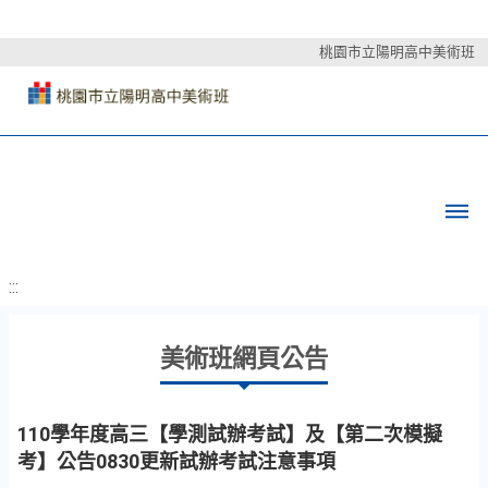
桃園市立陽明高中美術班
:::
美術班網頁公告
110學年度高三【學測試辦考試】及【第二次模擬
考】公告0830更新試辦考試注意事項