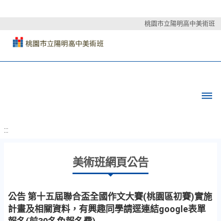
桃園市立陽明高中美術班
:::
美術班網頁公告
公告 第十五屆聯合盃全國作文大賽(桃園區初賽)實施
計畫及相關資料，有興趣同學請逕連結google表單