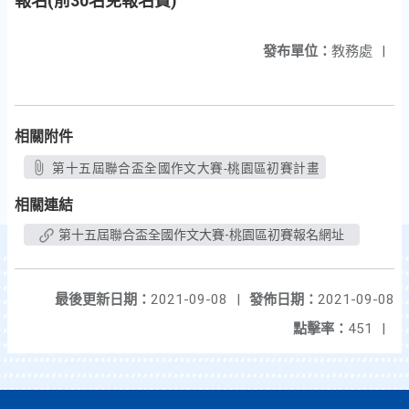
報名(前30名免報名費)
發布單位：
教務處
|
相關附件
第十五屆聯合盃全國作文大賽-桃園區初賽計畫
相關連結
第十五屆聯合盃全國作文大賽-桃園區初賽報名網址
最後更新日期：
2021-09-08
|
發佈日期：
2021-09-08
點擊率：
451
|