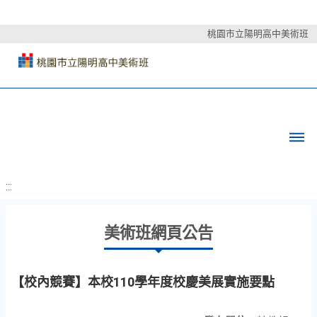
桃園市立陽明高中美術班
:::
美術班網頁公告
【校內競賽】本校110學年度校慶美展實施要點