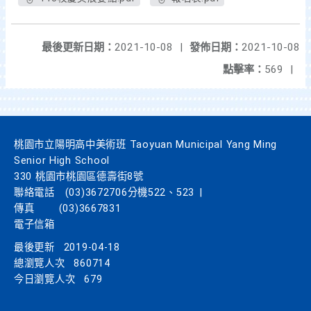
最後更新日期：
2021-10-08
|
發佈日期：
2021-10-08
點擊率：
569
|
桃園市立陽明高中美術班 Taoyuan Municipal Yang Ming
Senior High School
330 桃園市桃園區德壽街8號
聯絡電話
(03)3672706分機522、523
|
傳真
(03)3667831
電子信箱
最後更新
2019-04-18
總瀏覽人次
860714
今日瀏覽人次
679