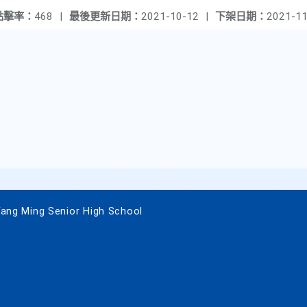
點擊率：
468
|
最後更新日期：
2021-10-12
|
下架日期：
2021-11
 Ming Senior High School