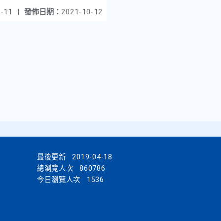
-11
|
發佈日期：
2021-10-12
最後更新
2019-04-18
總瀏覽人次
860786
今日瀏覽人次
1536