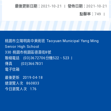
最後更新日期：
2021-10-21
|
發佈日期：
2021-10-21
點擊率：
749
|
桃園市立陽明高中美術班 Taoyuan Municipal Yang Ming
Senior High School
330 桃園市桃園區德壽街8號
聯絡電話
(03)3672706分機522、523
|
傳真
(03)3667831
電子信箱
最後更新
2019-04-18
總瀏覽人次
860833
今日瀏覽人次
176