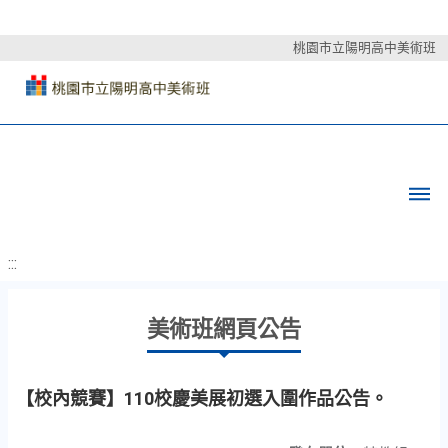
桃園市立陽明高中美術班
:::
美術班網頁公告
【校內競賽】110校慶美展初選入圍作品公告。