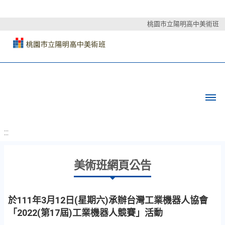
桃園市立陽明高中美術班
:::
美術班網頁公告
於111年3月12日(星期六)承辦台灣工業機器人協會
「2022(第17屆)工業機器人競賽」活動