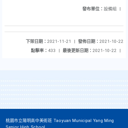
發布單位：
設備組
|
下架日期：
2021-11-21
|
發佈日期：
2021-10-22
點擊率：
433
|
最後更新日期：
2021-10-22
|
桃園市立陽明高中美術班 Taoyuan Municipal Yang Ming
Senior High School