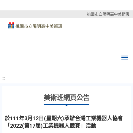
桃園市立陽明高中美術班
:::
美術班網頁公告
於111年3月12日(星期六)承辦台灣工業機器人協會
「2022(第17屆)工業機器人競賽」活動