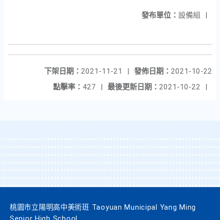
發布單位：
設備組
|
下架日期：
2021-11-21
|
發佈日期：
2021-10-22
點擊率：
427
|
最後更新日期：
2021-10-22
|
桃園市立陽明高中美術班 Taoyuan Municipal Yang Ming
Senior High School