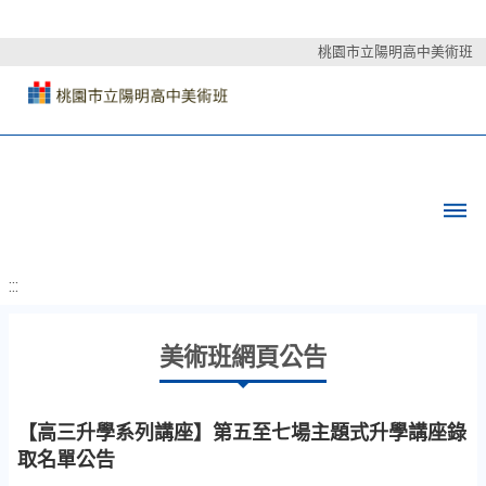
桃園市立陽明高中美術班
:::
美術班網頁公告
【高三升學系列講座】第五至七場主題式升學講座錄
取名單公告